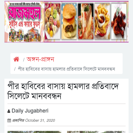
অঙ্গন-প্রাঙ্গন
পীর হাবিবের বাসায় হামলার প্রতিবাদে সিলেটে মানববন্ধন
পীর হাবিবের বাসায় হামলার প্রতিবাদে
সিলেটে মানববন্ধন
Daily Jugabheri
প্রকাশিত
October 31, 2020