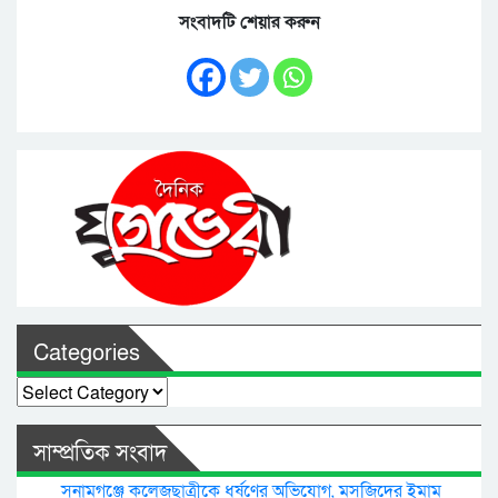
সংবাদটি শেয়ার করুন
Categories
Categories
সাম্প্রতিক সংবাদ
সুনামগঞ্জে কলেজছাত্রীকে ধর্ষণের অভিযোগ, মসজিদের ইমাম