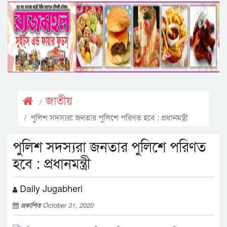
জাতীয়
পুলিশ সদস্যরা জনতার পুলিশে পরিণত হবে : প্রধানমন্ত্রী
পুলিশ সদস্যরা জনতার পুলিশে পরিণত
হবে : প্রধানমন্ত্রী
Daily Jugabheri
প্রকাশিত
October 31, 2020