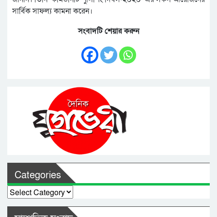
সার্বিক সাফল্য কামনা করেন।
সংবাদটি শেয়ার করুন
Categories
Categories