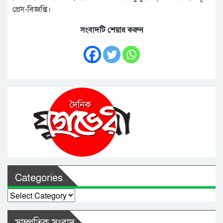
প্রেস-বিজ্ঞপ্তি।
সংবাদটি শেয়ার করুন
Categories
Categories