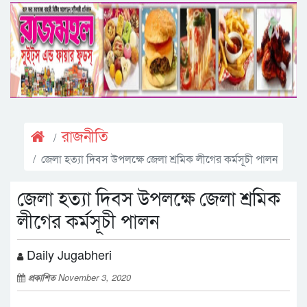
রাজনীতি
জেলা হত্যা দিবস উপলক্ষে জেলা শ্রমিক লীগের কর্মসূচী পালন
জেলা হত্যা দিবস উপলক্ষে জেলা শ্রমিক
লীগের কর্মসূচী পালন
Daily Jugabheri
প্রকাশিত
November 3, 2020