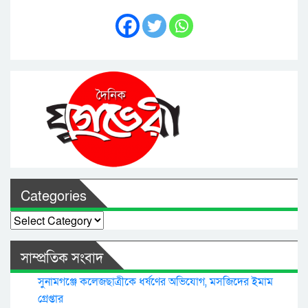
Categories
Categories
সাম্প্রতিক সংবাদ
সুনামগঞ্জে কলেজছাত্রীকে ধর্ষণের অভিযোগ, মসজিদের ইমাম
গ্রেপ্তার