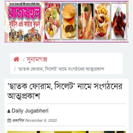
সুনামগঞ্জ
‘ছাতক ফোরাম, সিলেট’ নামে সংগঠনের আত্মপ্রকাশ
‘ছাতক ফোরাম, সিলেট’ নামে সংগঠনের
আত্মপ্রকাশ
Daily Jugabheri
প্রকাশিত
November 9, 2020