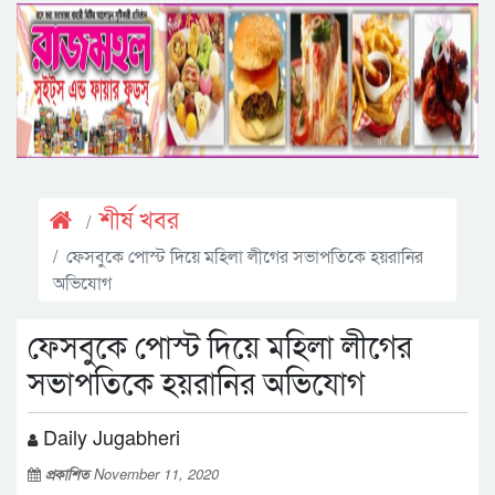
শীর্ষ খবর
ফেসবুকে পোস্ট দিয়ে মহিলা লীগের সভাপতিকে হয়রানির
অভিযোগ
ফেসবুকে পোস্ট দিয়ে মহিলা লীগের
সভাপতিকে হয়রানির অভিযোগ
Daily Jugabheri
প্রকাশিত
November 11, 2020