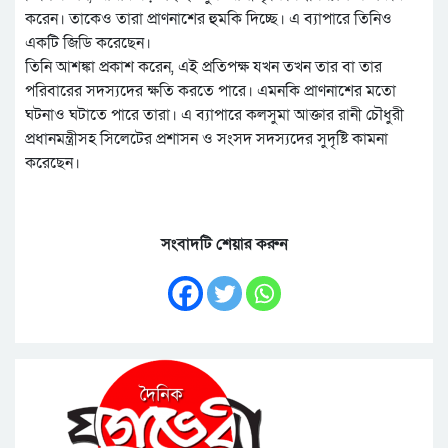
করেন। তাকেও তারা প্রাণনাশের হুমকি দিচ্ছে। এ ব্যাপারে তিনিও
একটি জিডি করেছেন।
তিনি আশঙ্কা প্রকাশ করেন, এই প্রতিপক্ষ যখন তখন তার বা তার
পরিবারের সদস্যদের ক্ষতি করতে পারে। এমনকি প্রাণনাশের মতো
ঘটনাও ঘটাতে পারে তারা। এ ব্যাপারে কলসুমা আক্তার রানী চৌধুরী
প্রধানমন্ত্রীসহ সিলেটের প্রশাসন ও সংসদ সদস্যদের সুদৃষ্টি কামনা
করেছেন।
সংবাদটি শেয়ার করুন