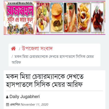
উপজেলা সংবাদ
মকন মিয়া চেয়ারম্যানকে দেখতে হাসপাতলে সিসিক মেয়র
আরিফ
মকন মিয়া চেয়ারম্যানকে দেখতে
হাসপাতলে সিসিক মেয়র আরিফ
Daily Jugabheri
প্রকাশিত
November 11, 2020