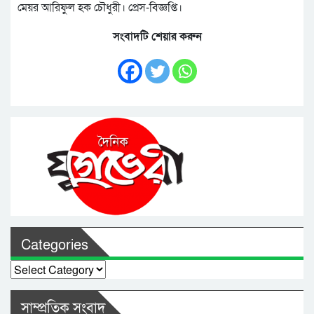
মেয়র আরিফুল হক চৌধুরী। প্রেস-বিজ্ঞপ্তি।
সংবাদটি শেয়ার করুন
Categories
Categories
সাম্প্রতিক সংবাদ