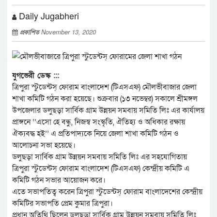
Daily Jugabheri
প্রকাশিত
November 13, 2020
যুগভেরী ডেস্ক :::
ত্রিপুরা স্টুডেন্টস্ ফোরাম বাংলাদেশ (টিএসএফ) মৌলভীবাজার জেলা
শাখা কমিটি গঠন করা হয়েছে। শুক্রবার (১৩ নভেম্বর) সকালে শ্রীমঙ্গল
উপজেলার ডলুছড়া সার্বিক গ্রাম উন্নয়ন সমবায় সমিতি লিঃ এর কার্যালয়
প্রাঙ্গনে ‘‘এসো হে বন্ধু, নিজস্ব সংস্কৃতি, ঐতিহ্য ও অধিকার রক্ষায়
ঐক্যবদ্ধ হই’’ এ প্রতিপাদ্যকে নিয়ে জেলা শাখা কমিটি গঠন ও
আলোচনা সভা হয়েছে।
ডলুছড়া সার্বিক গ্রাম উন্নয়ন সমবায় সমিতি লিঃ এর সহযোগিতায়
ত্রিপুরা স্টুডেন্টস্ ফোরাম বাংলাদেশ (টিএসএফ) কেন্দ্রীয় কমিটি এ
কমিটি গঠন সভার আয়োজন করে।
এতে সভাপতিত্ব করেন ত্রিপুরা স্টুডেন্টস্ ফোরাম বাংলাদেশের কেন্দ্রীয়
কমিটির সভাপতি প্রেম কুমার ত্রিপুরা।
প্রধান অতিথি ছিলেন ডলুছড়া সার্বিক গ্রাম উন্নয়ন সমবায় সমিতি লিঃ