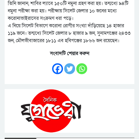
তিনি জানান, শাবির ল্যাবে ১৫০টি নমুনা গ্রহণ করা হয়। তন্মধ্যে ৯৪টি
নমুনা পরীক্ষা করা হয়। পরীক্ষায় সিলেট জেলার ১০ জনের মধ্যে
করোনাভাইরাসের সংক্রমণ ধরা পড়ে।
এ নিয়ে সিলেট বিভাগে করোনা রোগীর সংখ্যা দাঁড়িয়েছে ১৪ হাজার
১১৯ জনে। তন্মধ্যে সিলেট জেলার ৮ হাজার ৯ জন, সুনামগঞ্জের ২৪৩৩
জন, মৌলভীবাজারের ১৮১১ এব হবিগঞ্জের ১৮৬৬ জন রয়েছেন।
সংবাদটি শেয়ার করুন