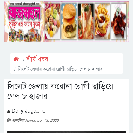
শীর্ষ খবর
সিলেট জেলায় করোনা রোগী ছাড়িয়ে গেল ৮ হাজার
সিলেট জেলায় করোনা রোগী ছাড়িয়ে
গেল ৮ হাজার
Daily Jugabheri
প্রকাশিত
November 13, 2020