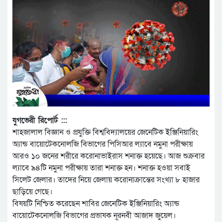
যুগভেরী রিপোর্ট :::
শাহজালাল বিজ্ঞান ও প্রযুক্তি বিশ্ববিদ্যালয়ের জেনেটিক ইঞ্জিনিয়ারিং
অ্যান্ড বায়োটেকনোলজি বিভাগের পিসিআর ল্যাবে নমুনা পরীক্ষায়
আরও ১০ জনের শরীরে করোনাভাইরাস শনাক্ত হয়েছে। আজ শুক্রবার
ল্যাবে ৯৪টি নমুনা পরীক্ষায় তারা শনাক্ত হন। শনাক্ত হওয়া সবাই
সিলেট জেলার। তাদের নিয়ে জেলায় করোনাক্রান্তের সংখ্যা ৮ হাজার
ছাড়িয়ে গেছে।
বিষয়টি নিশ্চিত করেছেন শাবির জেনেটিক ইঞ্জিনিয়ারিং অ্যান্ড
বায়োটেকনোলজি বিভাগের প্রভাষক নূরনবী আজাদ জুয়েল।