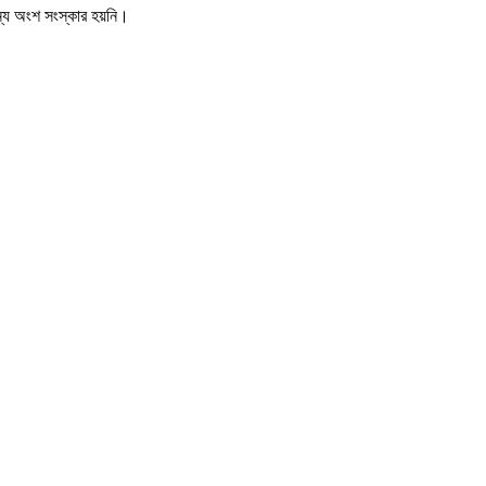
ন্য অংশ সংস্কার হয়নি।