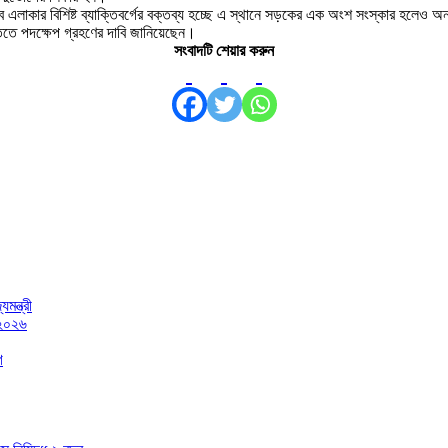
লাকার বিশিষ্ট ব্যাক্তিবর্গের বক্তব্য হচ্ছে এ স্থানে সড়কের এক অংশ সংস্কার হলেও অ
তে পদক্ষেপ গ্রহণের দাবি জানিয়েছেন।
সংবাদটি শেয়ার করুন
মন্ত্রী
 ২০২৬
গ