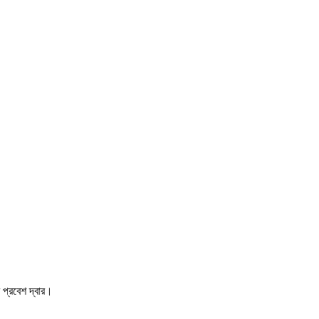
 প্রবেশ দ্বার।