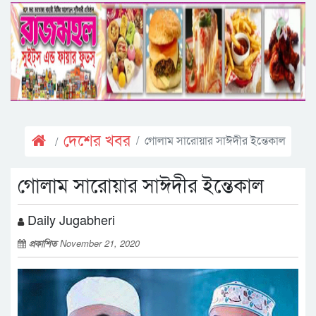
দেশের খবর
গোলাম সারোয়ার সাঈদীর ইন্তেকাল
গোলাম সারোয়ার সাঈদীর ইন্তেকাল
Daily Jugabheri
প্রকাশিত
November 21, 2020