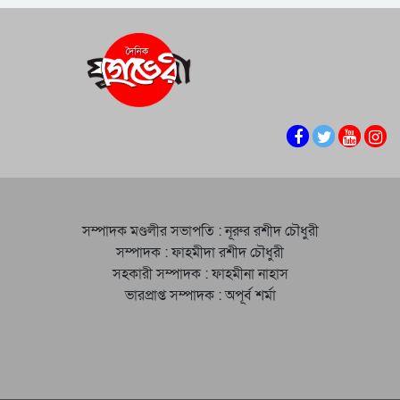
সম্পাদক মণ্ডলীর সভাপতি : নূরুর রশীদ চৌধুরী
সম্পাদক : ফাহমীদা রশীদ চৌধুরী
সহকারী সম্পাদক : ফাহমীনা নাহাস
ভারপ্রাপ্ত সম্পাদক : অপূর্ব শর্মা