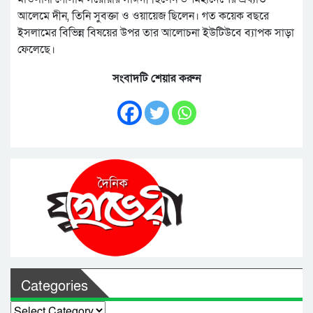
আলেমে দীন, তিনি সুবক্তা ও ওয়ায়েজ ছিলেন। গত কয়েক বছরে
ইসলামের বিভিন্ন বিষয়ের উপর তার আলোচনা ইউটিউবে ব্যাপক সাড়া
ফেলেছে।
সংবাদটি শেয়ার করুন
Categories
Categories