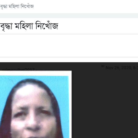
ৃদ্ধা মহিলা নিখোঁজ
ৃদ্ধা মহিলা নিখোঁজ