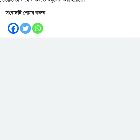
সংবাদটি শেয়ার করুন