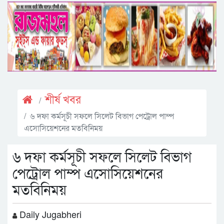
শীর্ষ খবর
৬ দফা কর্মসূচী সফলে সিলেট বিভাগ পেট্রোল পাম্প
এসোসিয়েশনের মতবিনিময়
৬ দফা কর্মসূচী সফলে সিলেট বিভাগ
পেট্রোল পাম্প এসোসিয়েশনের
মতবিনিময়
Daily Jugabheri