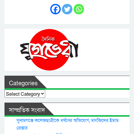
Categories
Categories
সাম্প্রতিক সংবাদ
সুনামগঞ্জে কলেজছাত্রীকে ধর্ষণের অভিযোগ, মসজিদের ইমাম
গ্রেপ্তার