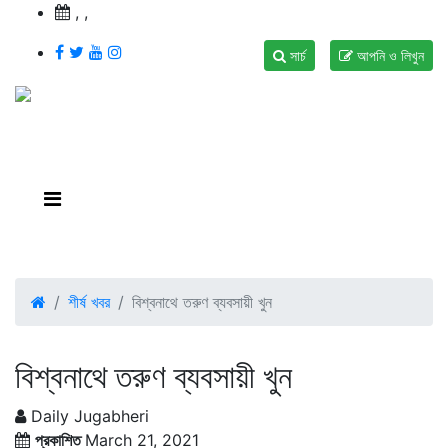
,
,
সার্চ
আপনি ও লিখুন
শীর্ষ খবর
বিশ্বনাথে তরুণ ব্যবসায়ী খুন
বিশ্বনাথে তরুণ ব্যবসায়ী খুন
Daily Jugabheri
প্রকাশিত
March 21, 2021