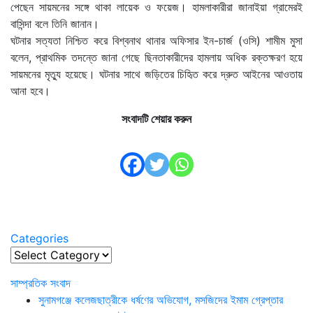
পেছেন সায়মনের সঙ্গে থাকা লায়েক ও ফয়েজ। হামলাকারীরা জানাইয়া গ্রামেরই
বাসিন্দা বলে তিনি জানান।
ঘটনার সত্যতা নিশ্চিত করে বিশ্বনাথ থানার অফিসার ইন-চার্জ (ওসি) শামীম মুসা
বলেন, প্রাথমিক তদন্তে জানা গেছে ছিনতাকারীদের হামলায় অধিক রক্তক্ষরণ হয়ে
সায়মনের মৃত্যু হয়েছে। ঘটনার সাথে জড়িতের চিহিৃত করে দ্রুত আইনের আওতায়
আনা হবে।
সংবাদটি শেয়ার করুন
Categories
Categories
সাম্প্রতিক সংবাদ
সুনামগঞ্জে কলেজছাত্রীকে ধর্ষণের অভিযোগ, মসজিদের ইমাম গ্রেপ্তার