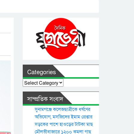
Categories
Categories
সাম্প্রতিক সংবাদ
সুনামগঞ্জে কলেজছাত্রীকে ধর্ষণের
অভিযোগ, মসজিদের ইমাম গ্রেপ্তার
সড়কের পাশে হাওড়ের টাটকা মাছ
মৌলভীবাজারে ১২০০ কমলা গাছ