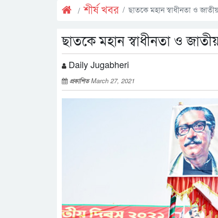
শীর্ষ খবর
ছাতকে মহান স্বাধীনতা ও জাত
ছাতকে মহান স্বাধীনতা ও জাত
Daily Jugabheri
প্রকাশিত
March 27, 2021