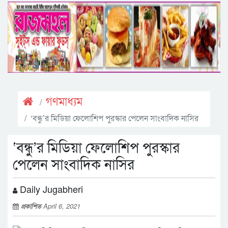
গণমাধ্যম
‘বন্ধু’র মিডিয়া ফেলোশিপ পুরস্কার পেলেন সাংবাদিক নাসির
‘বন্ধু’র মিডিয়া ফেলোশিপ পুরস্কার
পেলেন সাংবাদিক নাসির
Daily Jugabheri
প্রকাশিত
April 6, 2021