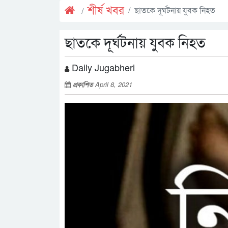
শীর্ষ খবর
ছাতকে দূর্ঘটনায় যুবক নিহত
ছাতকে দূর্ঘটনায় যুবক নিহত
Daily Jugabheri
প্রকাশিত
April 8, 2021