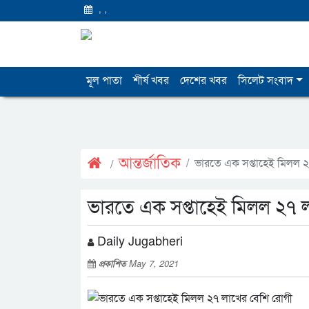
,
,
মূল পাতা
শীর্ষ খবর
দেশের খবর
সিলেট সংবাদ
আন্তর্জাতিক
ভারতে এক সপ্তাহেই মিলল ২
ভারতে এক সপ্তাহেই মিলল ২৭ 
Daily Jugabheri
প্রকাশিত
May 7, 2021