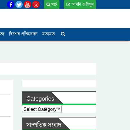
সার্চ
আপনি ও লিখুন
ত্য
বিশেষ প্রতিবেদন
মতামত
Categories
Categories
সাম্প্রতিক সংবাদ