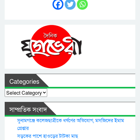
Categories
Categories
সাম্প্রতিক সংবাদ
সুনামগঞ্জে কলেজছাত্রীকে ধর্ষণের অভিযোগ, মসজিদের ইমাম
গ্রেপ্তার
সড়কের পাশে হাওড়ের টাটকা মাছ