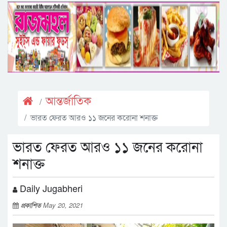
আন্তর্জাতিক
ভারত ফেরত আরও ১১ জনের করোনা শনাক্ত
ভারত ফেরত আরও ১১ জনের করোনা
শনাক্ত
Daily Jugabheri
প্রকাশিত
May 20, 2021