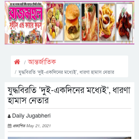
আন্তর্জাতিক
যুদ্ধবিরতি ‘দুই-একদিনের মধ্যেই’, ধারণা হামাস নেতার
যুদ্ধবিরতি ‘দুই-একদিনের মধ্যেই’, ধারণা
হামাস নেতার
Daily Jugabheri
প্রকাশিত
May 21, 2021