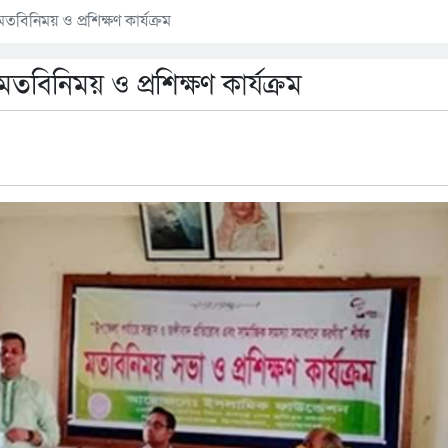
তবিনিময় ও প্রশিক্ষণ কার্যক্রম
মতবিনিময় ও প্রশিক্ষণ কার্যক্রম