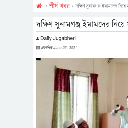
শীর্ষ খবর
দক্ষিণ সুনামগঞ্জ ইমামদের নিয়ে ম
দক্ষিণ সুনামগঞ্জ ইমামদের নিয়ে 
Daily Jugabheri
প্রকাশিত
June 23, 2021