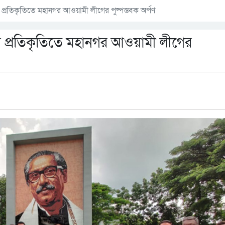
্ধুর প্রতিকৃতিতে মহানগর আওয়ামী লীগের পুষ্পস্তবক অর্পণ
ন্ধুর প্রতিকৃতিতে মহানগর আওয়ামী লীগের