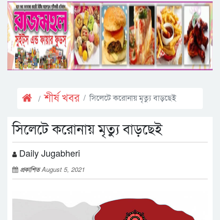
শীর্ষ খবর
সিলেটে করোনায় মৃত্যু বাড়ছেই
সিলেটে করোনায় মৃত্যু বাড়ছেই
Daily Jugabheri
প্রকাশিত
August 5, 2021