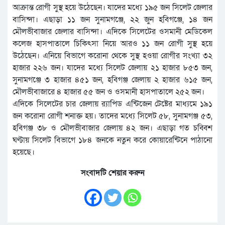
আক্রান্ত রোগী সুস্থ হয়ে উঠেছেন। যাদের মধ্যে ১৯৫ জন সিলেট জেলার
বাসিন্দা। এছাড়া ১১ জন সুনামগঞ্জে, ২২ জুন হবিগঞ্জে, ১৪ জন
মৌলভীবাজার জেলার বাসিন্দা। এদিকে সিলেটের ওসমানী মেডিকেল
কলেজ হাসপাতালে চিকিৎসা নিয়ে আরও ১১ জন রোগী সুস্থ হয়ে
উঠেছেন। এনিয়ে বিভাগে করোনা থেকে সুস্থ হওয়া রোগীর সংখ্যা ৩২
হাজার ২২৬ জন। যাদের মধ্যে সিলেট জেলায় ২১ হাজার ৮৫৩ জন,
সুনামগঞ্জে ৩ হাজার ৪৫১ জন, হবিগঞ্জ জেলায় ২ হাজার ৬১৫ জন,
মৌলভীবাজারে ৪ হাজার ৫৫ জন ও ওসমানী হাসপাতালে ২৫২ জন।
এদিকে সিলেটের চার জেলায় র‌্যাপিড এন্টিজেন টেষ্টের মাধ্যমে ১৯১
জন করোনা রোগী শনাক্ত হয়। তাদের মধ্যে সিলেট ৫৮, সুনামগঞ্জ ৫৩,
হবিগঞ্জ ৩৮ ও মৌলভীবাজার জেলায় ৪২ জন। এছাড়া গত চব্বিশ
ঘণ্টায় সিলেট বিভাগে ১৮৪ জনকে নতুন করে কোয়ারেন্টিনে পাঠানো
হয়েছে।
সংবাদটি শেয়ার করুন