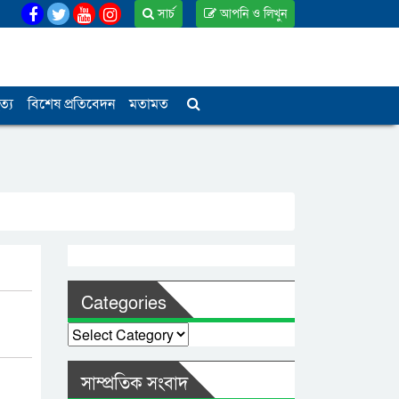
সার্চ
আপনি ও লিখুন
ত্য
বিশেষ প্রতিবেদন
মতামত
Categories
Categories
সাম্প্রতিক সংবাদ