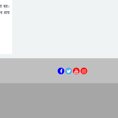
রা হয়।
 প্রায়