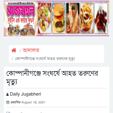
আদালত
কোম্পানীগঞ্জে সংঘর্ষে আহত তরুণের মৃত্যু
কোম্পানীগঞ্জে সংঘর্ষে আহত তরুণের
মৃত্যু
Daily Jugabheri
প্রকাশিত
August 18, 2021