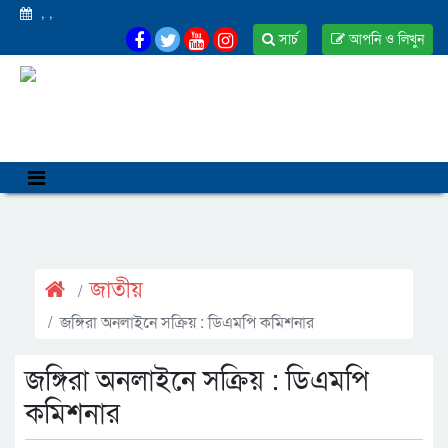
,
,
সার্চ
আপনি ও লিখুন
জাতীয়
জঙ্গিরা অনলাইনে সক্রিয় : ডিএমপি কমিশনার
জঙ্গিরা অনলাইনে সক্রিয় : ডিএমপি
কমিশনার