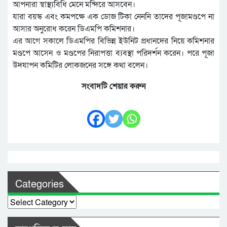
আপনারা স্বাস্থ্যবিধি মেনে মন্দিরে আসবেন।
যারা বয়স্ক এবং কমপক্ষে এক ডোজ টিকা নেননি তাদের পূজামণ্ডপে না
আসার অনুরোধ করেন ডিএমপি কমিশনার।
এর আগে সকালে ডিএমপির বিভিন্ন ইউনিট প্রধানদের নিয়ে কমিশনার
মণ্ডপে আসেন ও মণ্ডপের নিরাপত্তা ব্যবস্থা পরিদর্শন করেন। পরে পূজা
উদযাপন কমিটির লোকজনের সঙ্গে কথা বলেন।
সংবাদটি শেয়ার করুন
Categories
Categories