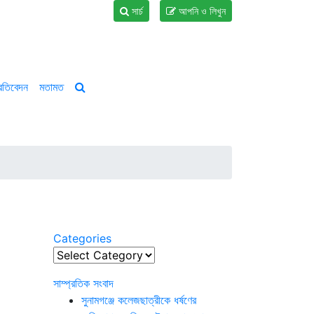
সার্চ
আপনি ও লিখুন
্রতিবেদন
মতামত
Categories
Categories
সাম্প্রতিক সংবাদ
সুনামগঞ্জে কলেজছাত্রীকে ধর্ষণের