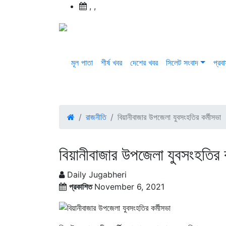
,
,
মূল পাতা
শীর্ষ খবর
দেশের খবর
সিলেট সংবাদ
প্রব
রাজনীতি
বিয়ানীবাজার উপজেলা যুবসংহতির কর্মীসভা
বিয়ানীবাজার উপজেলা যুবসংহতির ক
Daily Jugabheri
প্রকাশিত
November 6, 2021