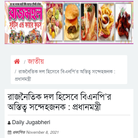
জাতীয়
রাজনৈতিক দল হিসেবে বিএনপি’র অস্তিত্ব সন্দেহজনক :
প্রধানমন্ত্রী
রাজনৈতিক দল হিসেবে বিএনপি’র
অস্তিত্ব সন্দেহজনক : প্রধানমন্ত্রী
Daily Jugabheri
প্রকাশিত
November 8, 2021