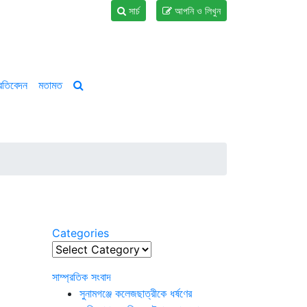
সার্চ
আপনি ও লিখুন
্রতিবেদন
মতামত
Categories
Categories
সাম্প্রতিক সংবাদ
সুনামগঞ্জে কলেজছাত্রীকে ধর্ষণের