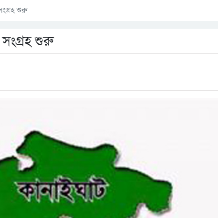
ংগ্রহ শুরু
সংগ্রহ শুরু