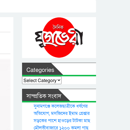
Categories
Categories
সাম্প্রতিক সংবাদ
সুনামগঞ্জে কলেজছাত্রীকে ধর্ষণের
অভিযোগ, মসজিদের ইমাম গ্রেপ্তার
সড়কের পাশে হাওড়ের টাটকা মাছ
মৌলভীবাজারে ১২০০ কমলা গাছ