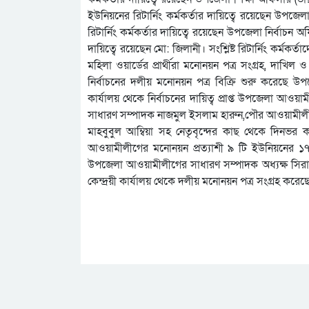
ইউনিয়নের রিটার্নিং কর্মকর্তার দায়িত্বে রয়েছেন উপ
রিটার্নিং কর্মকর্তার দায়িত্বে রয়েছেন উপজেলা নির্বাচন 
দায়িত্বে রয়েছেন মো: জিলানী। সংশ্লিষ্ট রিটার্নিং কর্মকর্তা
মহিলা ওয়ার্ডের প্রার্থীরা মনোনয়ন পত্র সংগ্রহ, দা
নির্বাচনের দলীয় মনোনয়ন পত্র বিক্রি শুরু করেছে
কার্যালয় থেকে নির্বাচনের দায়িত্ব প্রাপ্ত উপজেলা আও
সাধারণ সম্পাদক নাজমুল ইসলাম হারুন,পৌর আওয়ামীলী
মাহবুবুল আম্বিয়া সহ নেতৃবৃন্দের কাছ থেকে দিনভর 
আওয়ামীলীগের মনোনয়ন প্রত্যাশী ৯ টি ইউনিয়নের ১৭ জ
উপজেলা আওয়ামীলীগের সাধারণ সম্পাদক অধ্যক্ষ সি
কেন্দ্রয়ী কার্যালয় থেকে দলীয় মনোনয়ন পত্র সংগ্রহ করে