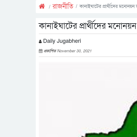
রাজনীতি
কানাইঘাটের প্রার্থীদের মনোনয়ন স
কানাইঘাটের প্রার্থীদের মনোনয়ন 
Daily Jugabheri
প্রকাশিত
November 30, 2021