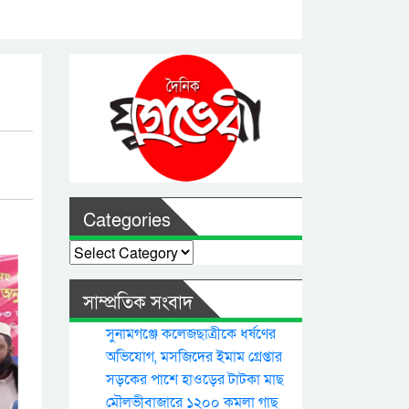
Categories
Categories
সাম্প্রতিক সংবাদ
সুনামগঞ্জে কলেজছাত্রীকে ধর্ষণের
অভিযোগ, মসজিদের ইমাম গ্রেপ্তার
সড়কের পাশে হাওড়ের টাটকা মাছ
মৌলভীবাজারে ১২০০ কমলা গাছ