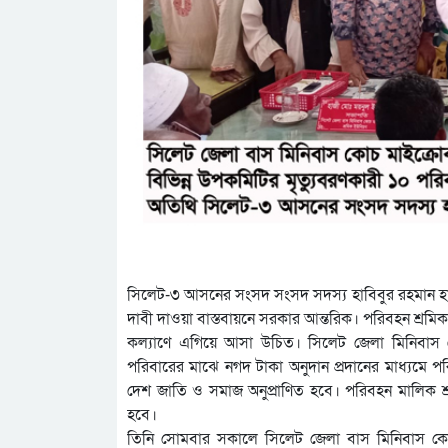
সিলেট-৩ আসনের সংসদ সংসদ সদস্য হাবিবুর রহমান হাব
দাবী দাওয়া বাস্তবায়নে সরকার আন্তরিক। পরিবহন শ্রমি
কল্যাণে এগিয়ে আসা উচিত। সিলেট জেলা মিনিবাস কো
পরিবারের মাঝে নগদ টাকা অনুদান প্রদানের মাধ্যমে প
দেশ জাতি ও সমাজ অনুপ্রাণিত হবে। পরিবহন মালিক শ্
হবে।
তিনি সোমবার সকালে সিলেট জেলা বাস মিনিবাস কোচ 