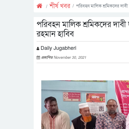
শীর্ষ খবর
পরিবহন মালিক শ্রমিকদের দাবী 
পরিবহন মালিক শ্রমিকদের দাবী দ
রহমান হাবিব
Daily Jugabheri
প্রকাশিত
November 30, 2021