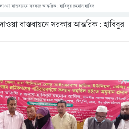
দাওয়া বাস্তবায়নে সরকার আন্তরিক : হাবিবুর রহমান হাবিব
াওয়া বাস্তবায়নে সরকার আন্তরিক : হাবিবুর