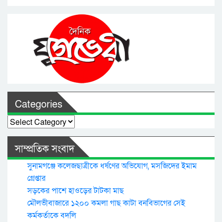
Categories
Categories
সাম্প্রতিক সংবাদ
সুনামগঞ্জে কলেজছাত্রীকে ধর্ষণের অভিযোগ, মসজিদের ইমাম
গ্রেপ্তার
সড়কের পাশে হাওড়ের টাটকা মাছ
মৌলভীবাজারে ১২০০ কমলা গাছ কাটা বনবিভাগের সেই
কর্মকর্তাকে বদলি