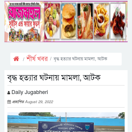
শীর্ষ খবর
বৃদ্ধ হত্যার ঘটনায় মামলা, আটক
বৃদ্ধ হত্যার ঘটনায় মামলা, আটক
Daily Jugabheri
প্রকাশিত
August 29, 2022