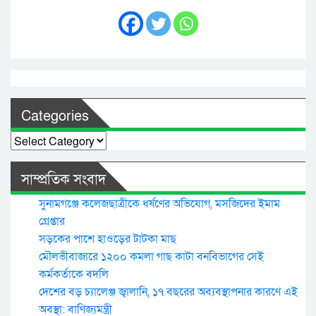
Categories
Categories
সাম্প্রতিক সংবাদ
সুনামগঞ্জে কলেজছাত্রীকে ধর্ষণের অভিযোগ, মসজিদের ইমাম
গ্রেপ্তার
সড়কের পাশে হাওড়ের টাটকা মাছ
মৌলভীবাজারে ১২০০ কমলা গাছ কাটা বনবিভাগের সেই
কর্মকর্তাকে বদলি
দেশের বড় চ্যালেঞ্জ জ্বালানি, ১৭ বছরের অব্যবস্থাপনার কারণে এই
অবস্থা: বাণিজ্যমন্ত্রী