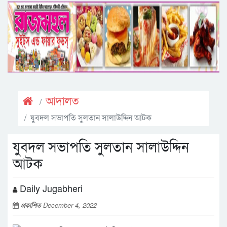
আদালত
যুবদল সভাপতি সুলতান সালাউদ্দিন আটক
যুবদল সভাপতি সুলতান সালাউদ্দিন
আটক
Daily Jugabheri
প্রকাশিত
December 4, 2022