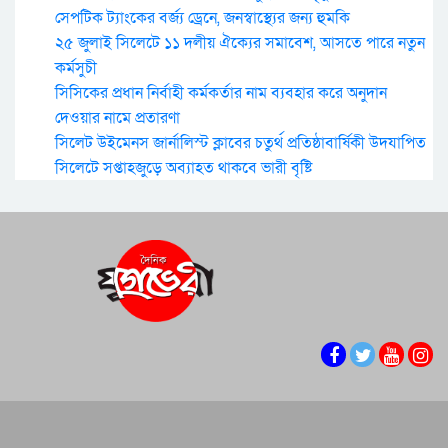
সেপটিক ট্যাংকের বর্জ্য ড্রেনে, জনস্বাস্থ্যের জন্য হুমকি
২৫ জুলাই সিলেটে ১১ দলীয় ঐক্যের সমাবেশ, আসতে পারে নতুন
কর্মসুচী
সিসিকের প্রধান নির্বাহী কর্মকর্তার নাম ব্যবহার করে অনুদান
দেওয়ার নামে প্রতারণা
সিলেট উইমেনস জার্নালিস্ট ক্লাবের চতুর্থ প্রতিষ্ঠাবার্ষিকী উদযাপিত
সিলেটে সপ্তাহজুড়ে অব্যাহত থাকবে ভারী বৃষ্টি