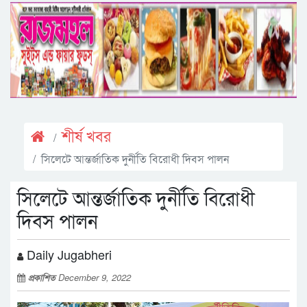
শীর্ষ খবর
সিলেটে আন্তর্জাতিক দুর্নীতি বিরোধী দিবস পালন
সিলেটে আন্তর্জাতিক দুর্নীতি বিরোধী
দিবস পালন
Daily Jugabheri
প্রকাশিত
December 9, 2022