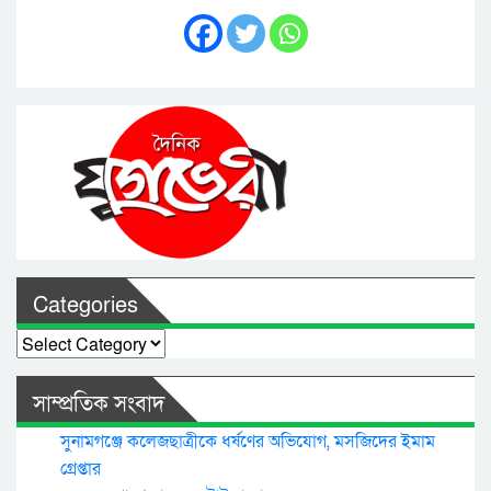
Categories
Categories
সাম্প্রতিক সংবাদ
সুনামগঞ্জে কলেজছাত্রীকে ধর্ষণের অভিযোগ, মসজিদের ইমাম
গ্রেপ্তার