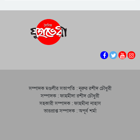
সম্পাদক মণ্ডলীর সভাপতি : নূরুর রশীদ চৌধুরী
সম্পাদক : ফাহমীদা রশীদ চৌধুরী
সহকারী সম্পাদক : ফাহমীনা নাহাস
ভারপ্রাপ্ত সম্পাদক : অপূর্ব শর্মা