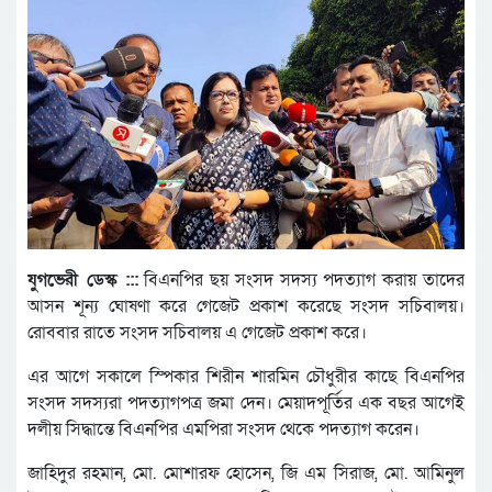
যুগভেরী ডেস্ক :::
বিএনপির ছয় সংসদ সদস্য পদত্যাগ করায় তাদের
আসন শূন্য ঘোষণা করে গেজেট প্রকাশ করেছে সংসদ সচিবালয়।
রোববার রাতে সংসদ সচিবালয় এ গেজেট প্রকাশ করে।
এর আগে সকালে স্পিকার শিরীন শারমিন চৌধুরীর কাছে বিএনপির
সংসদ সদস্যরা পদত্যাগপত্র জমা দেন। মেয়াদপূর্তির এক বছর আগেই
দলীয় সিদ্ধান্তে বিএনপির এমপিরা সংসদ থেকে পদত্যাগ করেন।
জাহিদুর রহমান, মো. মোশারফ হোসেন, জি এম সিরাজ, মো. আমিনুল