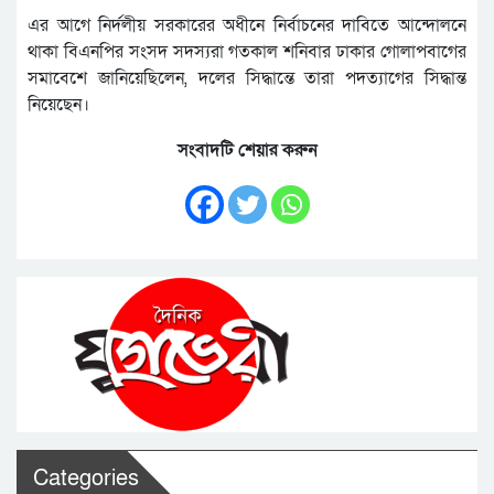
এর আগে নির্দলীয় সরকারের অধীনে নির্বাচনের দাবিতে আন্দোলনে
থাকা বিএনপির সংসদ সদস্যরা গতকাল শনিবার ঢাকার গোলাপবাগের
সমাবেশে জানিয়েছিলেন, দলের সিদ্ধান্তে তারা পদত্যাগের সিদ্ধান্ত
নিয়েছেন।
সংবাদটি শেয়ার করুন
Categories