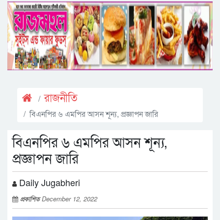
রাজনীতি
বিএনপির ৬ এমপির আসন শূন্য, প্রজ্ঞাপন জারি
বিএনপির ৬ এমপির আসন শূন্য,
প্রজ্ঞাপন জারি
Daily Jugabheri
প্রকাশিত
December 12, 2022