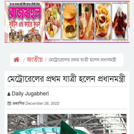
জাতীয়
মেট্রোরেলের প্রথম যাত্রী হলেন প্রধানমন্ত্রী
মেট্রোরেলের প্রথম যাত্রী হলেন প্রধানমন্ত্রী
Daily Jugabheri
প্রকাশিত
December 28, 2022