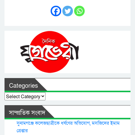
Categories
Categories
সাম্প্রতিক সংবাদ
সুনামগঞ্জে কলেজছাত্রীকে ধর্ষণের অভিযোগ, মসজিদের ইমাম
গ্রেপ্তার