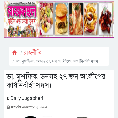
রাজনীতি
ডা. মুশফিক, ডনসহ ২৭ জন আ.লীগের কার্যনির্বাহী সদস্য
ডা. মুশফিক, ডনসহ ২৭ জন আ.লীগের
কার্যনির্বাহী সদস্য
Daily Jugabheri
প্রকাশিত
January 2, 2023