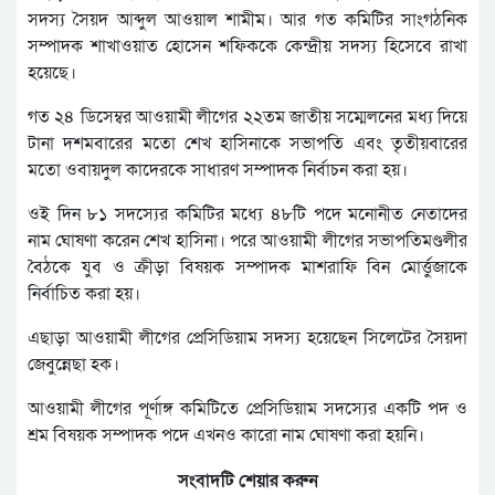
সদস্য সৈয়দ আব্দুল আওয়াল শামীম। আর গত কমিটির সাংগঠনিক
সম্পাদক শাখাওয়াত হোসেন শফিককে কেন্দ্রীয় সদস্য হিসেবে রাখা
হয়েছে।
গত ২৪ ডিসেম্বর আওয়ামী লীগের ২২তম জাতীয় সম্মেলনের মধ্য দিয়ে
টানা দশমবারের মতো শেখ হাসিনাকে সভাপতি এবং তৃতীয়বারের
মতো ওবায়দুল কাদেরকে সাধারণ সম্পাদক নির্বাচন করা হয়।
ওই দিন ৮১ সদস্যের কমিটির মধ্যে ৪৮টি পদে মনোনীত নেতাদের
নাম ঘোষণা করেন শেখ হাসিনা। পরে আওয়ামী লীগের সভাপতিমণ্ডলীর
বৈঠকে যুব ও ক্রীড়া বিষয়ক সম্পাদক মাশরাফি বিন মোর্ত্তুজাকে
নির্বাচিত করা হয়।
এছাড়া আওয়ামী লীগের প্রেসিডিয়াম সদস্য হয়েছেন সিলেটের সৈয়দা
জেবুন্নেছা হক।
আওয়ামী লীগের পূর্ণাঙ্গ কমিটিতে প্রেসিডিয়াম সদস্যের একটি পদ ও
শ্রম বিষয়ক সম্পাদক পদে এখনও কারো নাম ঘোষণা করা হয়নি।
সংবাদটি শেয়ার করুন