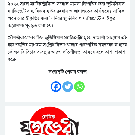
২০২২ সালে ম্যাজিস্ট্রেসিতে সর্বোচ্চ মামলা নিষ্পত্তির জন্য জুডিসিয়াল
ম্যাজিস্ট্রেট এম. মিজবাহ উর রহমান ও আদালতের কার্যক্রমের সার্বিক
অবদানের স্বীকৃতির জন্য সিনিয়র জুডিসিয়াল ম্যাজিস্ট্রেট সাইফুর
রহমানকে পুরস্কৃত করা হয়।
মৌলভীবাজারের চিফ জুডিসিয়াল ম্যাজিস্ট্রেট মুহম্মদ আলী আহসান এই
কার্যপদ্ধতির মাধ্যমে সংশ্লিষ্ট বিভাগগুলোর পারষ্পরিক সমন্বয়ের মাধ্যমে
ফৌজদারি বিচার ব্যবস্থায় আরও গতিশীলতা আসবে বলে আশা প্রকাশ
করেন।
সংবাদটি শেয়ার করুন