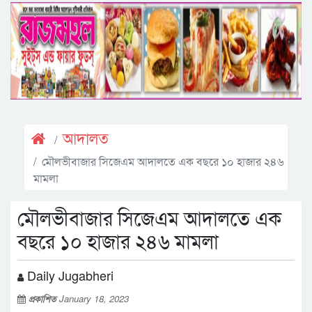
আদালত
মৌলভীবাজার সিজেএম আদালতে এক বছরে ১০ হাজার ২৪৬
মামলা
মৌলভীবাজার সিজেএম আদালতে এক
বছরে ১০ হাজার ২৪৬ মামলা
Daily Jugabheri
প্রকাশিত
January 18, 2023