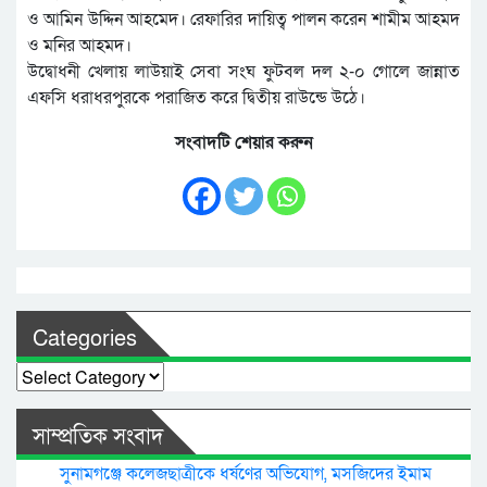
ও আমিন উদ্দিন আহমেদ। রেফারির দায়িত্ব পালন করেন শামীম আহমদ
ও মনির আহমদ।
উদ্বোধনী খেলায় লাউয়াই সেবা সংঘ ফুটবল দল ২-০ গোলে জান্নাত
এফসি ধরাধরপুরকে পরাজিত করে দ্বিতীয় রাউন্ডে উঠে।
সংবাদটি শেয়ার করুন
Categories
Categories
সাম্প্রতিক সংবাদ
সুনামগঞ্জে কলেজছাত্রীকে ধর্ষণের অভিযোগ, মসজিদের ইমাম