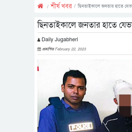
শীর্ষ খবর
ছিনতাইকালে জনতার হাতে যেভা
ছিনতাইকালে জনতার হাতে যেভা
Daily Jugabheri
প্রকাশিত
February 22, 2023