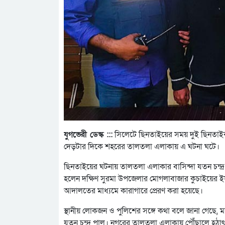
যুগভেরী ডেস্ক :::
সিলেটে ছিনতাইয়ের সময় দুই ছিনতাইকা
দেড়টার দিকে শহরের তালতলা এলাকায় এ ঘটনা ঘটে।
ছিনতাইয়ের ঘটনায় তালতলা এলাকার বাসিন্দা যতন চন্দ
হলেন দক্ষিণ সুরমা উপজেলার মোগলাবাজার কুচাইয়ের ইয়
আদালতের মাধ্যমে কারাগারে প্রেরণ করা হয়েছে।
স্থানীয় লোকজন ও পুলিশের সঙ্গে কথা বলে জানা গেছে,
যতন চন্দ্র পাল। নগরের তালতলা এলাকায় পৌঁছালে হঠা