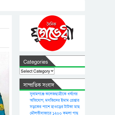
Categories
Categories
সাম্প্রতিক সংবাদ
সুনামগঞ্জে কলেজছাত্রীকে ধর্ষণের
অভিযোগ, মসজিদের ইমাম গ্রেপ্তার
সড়কের পাশে হাওড়ের টাটকা মাছ
মৌলভীবাজারে ১২০০ কমলা গাছ