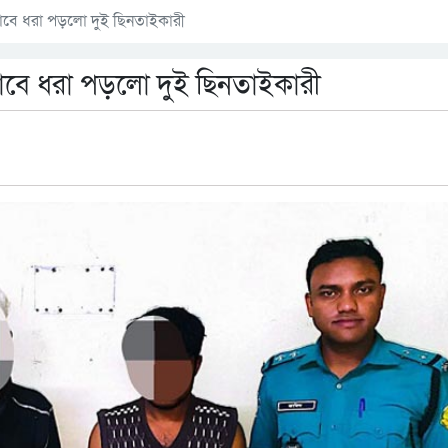
বে ধরা পড়লো দুই ছিনতাইকারী
বে ধরা পড়লো দুই ছিনতাইকারী