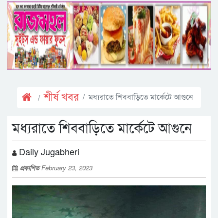
শীর্ষ খবর
মধ্যরাতে শিববাড়িতে মার্কেটে আগুনে
মধ্যরাতে শিববাড়িতে মার্কেটে আগুনে
Daily Jugabheri
প্রকাশিত
February 23, 2023