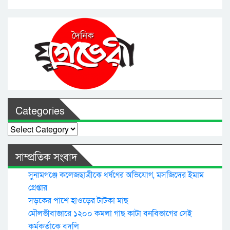
Categories
Categories
সাম্প্রতিক সংবাদ
সুনামগঞ্জে কলেজছাত্রীকে ধর্ষণের অভিযোগ, মসজিদের ইমাম
গ্রেপ্তার
সড়কের পাশে হাওড়ের টাটকা মাছ
মৌলভীবাজারে ১২০০ কমলা গাছ কাটা বনবিভাগের সেই
কর্মকর্তাকে বদলি