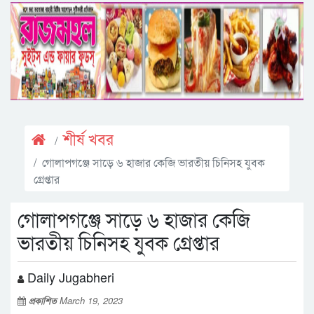
শীর্ষ খবর
গোলাপগঞ্জে সাড়ে ৬ হাজার কেজি ভারতীয় চিনিসহ যুবক
গ্রেপ্তার
গোলাপগঞ্জে সাড়ে ৬ হাজার কেজি
ভারতীয় চিনিসহ যুবক গ্রেপ্তার
Daily Jugabheri
প্রকাশিত
March 19, 2023