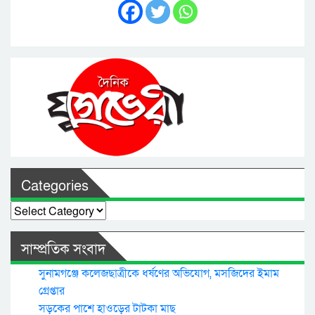
Categories
Categories
সাম্প্রতিক সংবাদ
সুনামগঞ্জে কলেজছাত্রীকে ধর্ষণের অভিযোগ, মসজিদের ইমাম
গ্রেপ্তার
সড়কের পাশে হাওড়ের টাটকা মাছ