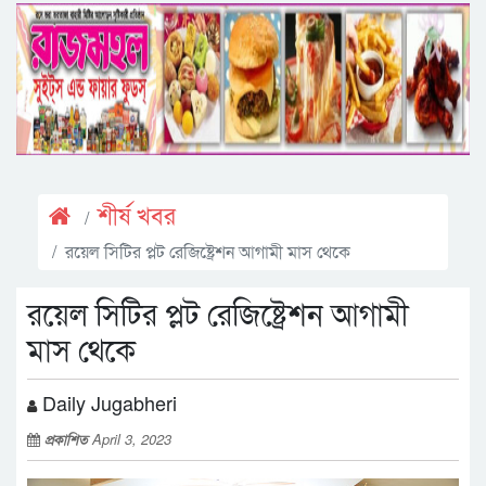
শীর্ষ খবর
রয়েল সিটির প্লট রেজিষ্ট্রেশন আগামী মাস থেকে
রয়েল সিটির প্লট রেজিষ্ট্রেশন আগামী
মাস থেকে
Daily Jugabheri
প্রকাশিত
April 3, 2023