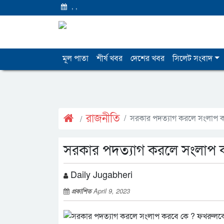
,
,
মূল পাতা
শীর্ষ খবর
দেশের খবর
সিলেট সংবাদ
রাজনীতি
সরকার পদত্যাগ করলে সংলাপ 
সরকার পদত্যাগ করলে সংলাপ 
Daily Jugabheri
প্রকাশিত
April 9, 2023