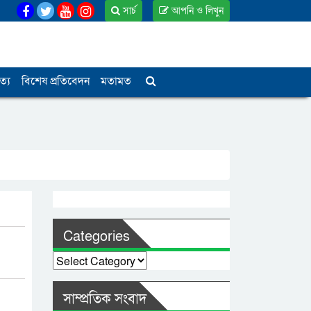
সার্চ
আপনি ও লিখুন
ত্য
বিশেষ প্রতিবেদন
মতামত
Categories
Categories
সাম্প্রতিক সংবাদ