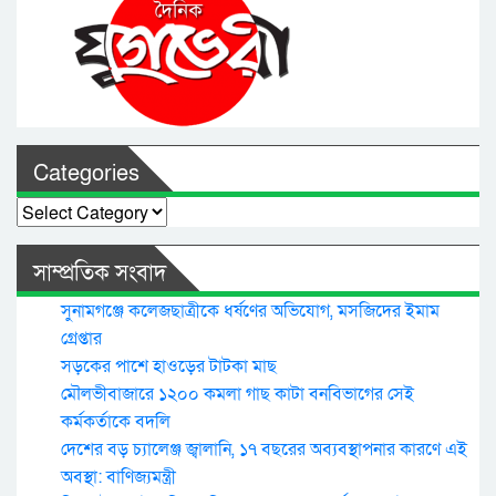
Categories
Categories
সাম্প্রতিক সংবাদ
সুনামগঞ্জে কলেজছাত্রীকে ধর্ষণের অভিযোগ, মসজিদের ইমাম
গ্রেপ্তার
সড়কের পাশে হাওড়ের টাটকা মাছ
মৌলভীবাজারে ১২০০ কমলা গাছ কাটা বনবিভাগের সেই
কর্মকর্তাকে বদলি
দেশের বড় চ্যালেঞ্জ জ্বালানি, ১৭ বছরের অব্যবস্থাপনার কারণে এই
অবস্থা: বাণিজ্যমন্ত্রী