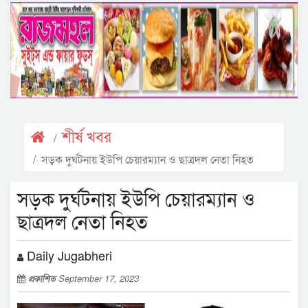
শীর্ষ খবর
সড়ক দুর্ঘটনায় ইউপি চেয়ারম্যান ও ছাত্রদল নেতা নিহত
সড়ক দুর্ঘটনায় ইউপি চেয়ারম্যান ও
ছাত্রদল নেতা নিহত
Daily Jugabheri
প্রকাশিত
September 17, 2023