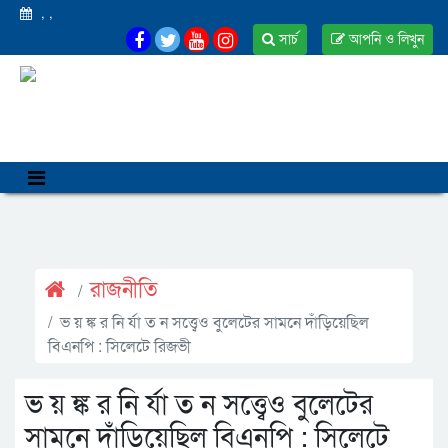
,
,
সার্চ
আপনি ও লিখুন
রাজনীতি
ভ য় ঙ্ক র নি র্যা ত ন সত্ত্বেও বুলেটের সামনে দাঁড়িয়েছিল
বিএনপি : সিলেটে রিজভী
ভ য় ঙ্ক র নি র্যা ত ন সত্ত্বেও বুলেটের
সামনে দাঁড়িয়েছিল বিএনপি : সিলেটে