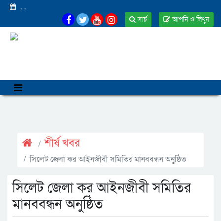
,
,
সার্চ
আপনি ও লিখুন
শীর্ষ খবর
সিলেট জেলা কর আইনজীবী সমিতির মানববন্ধন অনুষ্ঠিত
সিলেট জেলা কর আইনজীবী সমিতির
মানববন্ধন অনুষ্ঠিত