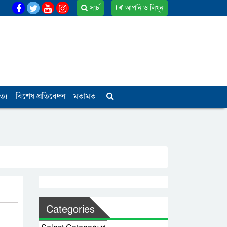
সার্চ
আপনি ও লিখুন
ত্য
বিশেষ প্রতিবেদন
মতামত
Categories
Categories