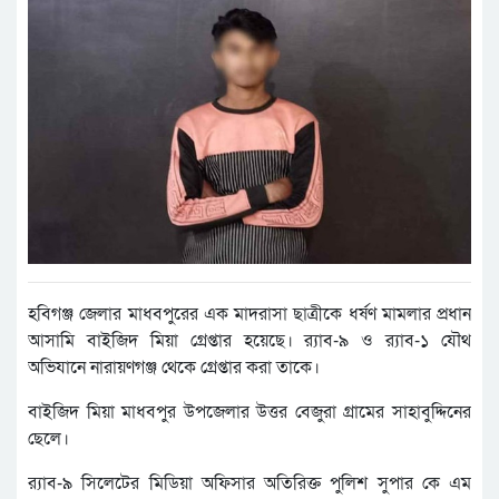
হবিগঞ্জ জেলার মাধবপুরের এক মাদরাসা ছাত্রীকে ধর্ষণ মামলার প্রধান
আসামি বাইজিদ মিয়া গ্রেপ্তার হয়েছে। র‌্যাব-৯ ও র‌্যাব-১ যৌথ
অভিযানে নারায়ণগঞ্জ থেকে গ্রেপ্তার করা তাকে।
বাইজিদ মিয়া মাধবপুর উপজেলার উত্তর বেজুরা গ্রামের সাহাবুদ্দিনের
ছেলে।
র‌্যাব-৯ সিলেটের মিডিয়া অফিসার অতিরিক্ত পুলিশ সুপার কে এম