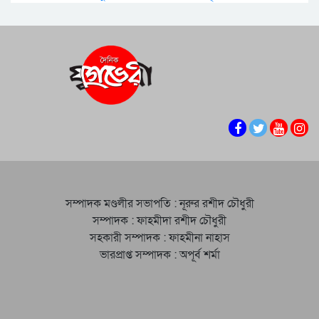
সম্পাদক মণ্ডলীর সভাপতি : নূরুর রশীদ চৌধুরী
সম্পাদক : ফাহমীদা রশীদ চৌধুরী
সহকারী সম্পাদক : ফাহমীনা নাহাস
ভারপ্রাপ্ত সম্পাদক : অপূর্ব শর্মা