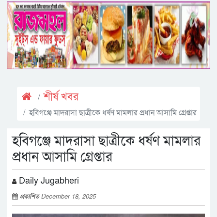
শীর্ষ খবর
হবিগঞ্জে মাদরাসা ছাত্রীকে ধর্ষণ মামলার প্রধান আসামি গ্রেপ্তার
হবিগঞ্জে মাদরাসা ছাত্রীকে ধর্ষণ মামলার
প্রধান আসামি গ্রেপ্তার
Daily Jugabheri
প্রকাশিত
December 18, 2025