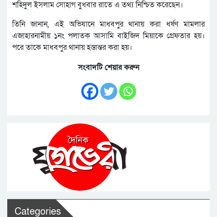
শহিদুল ইসলাম সোহাগ বুধবার রাতে এ তথ্য নিশ্চিত করেছেন।
তিনি জানান, এই অভিযানে মাধবপুর থানায় করা ধর্ষণ মামলার
এজাহারনামীয় ১নং পলাতক আসামি বাইজিদ মিয়াকে গ্রেফতার হয়।
পরে তাকে মাধবপুর থানায় হস্তান্তর করা হয়।
সংবাদটি শেয়ার করুন
Categories