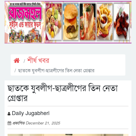
শীর্ষ খবর
ছাতকে যুবলীগ-ছাত্রলীগের তিন নেতা গ্রেপ্তার
ছাতকে যুবলীগ-ছাত্রলীগের তিন নেতা
গ্রেপ্তার
Daily Jugabheri
প্রকাশিত
December 21, 2025