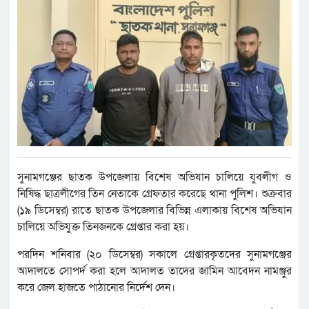
সুনামগঞ্জের ছাতক উপজেলায় বিশেষ অভিযান চালিয়ে যুবলীগ ও
নিষিদ্ধ ছাত্রলীগের তিন নেতাকে গ্রেফতার করেছে থানা পুলিশ। শুক্রবার
(১৯ ডিসেম্বর) রাতে ছাতক উপজেলার বিভিন্ন এলাকায় বিশেষ অভিযান
চালিয়ে অভিযুক্ত তিনজনকে গ্রেপ্তার করা হয়।
পরদিন শনিবার (২০ ডিসেম্বর) সকালে গ্রেপ্তারকৃতদের সুনামগঞ্জের
আদালতে সোপর্দ করা হলে আদালত তাদের জামিন আবেদন নামঞ্জুর
করে জেল হাজতে পাঠানোর নির্দেশ দেন।