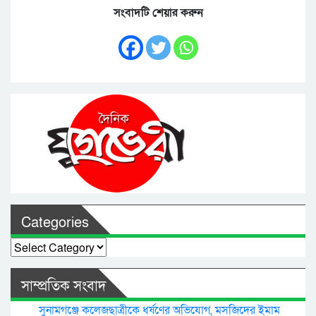
সংবাদটি শেয়ার করুন
Categories
Categories
সাম্প্রতিক সংবাদ
সুনামগঞ্জে কলেজছাত্রীকে ধর্ষণের অভিযোগ, মসজিদের ইমাম